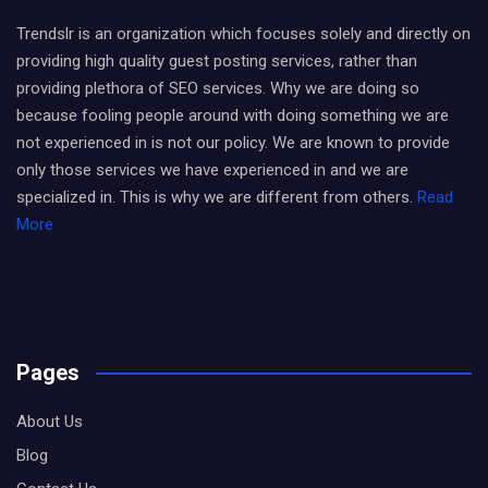
Trendslr is an organization which focuses solely and directly on
providing high quality guest posting services, rather than
providing plethora of SEO services. Why we are doing so
because fooling people around with doing something we are
not experienced in is not our policy. We are known to provide
only those services we have experienced in and we are
specialized in. This is why we are different from others.
Read
More
Pages
About Us
Blog