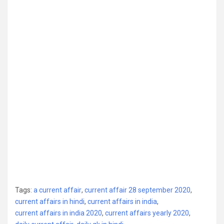
Tags:
a current affair
,
current affair 28 september 2020
,
current affairs in hindi
,
current affairs in india
,
current affairs in india 2020
,
current affairs yearly 2020
,