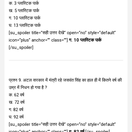
क. 3 प्लास्टिक पार्क
ख. 5 प्लास्टिक पार्क
ग. 10 प्लास्टिक पार्क
घ. 13 प्लास्टिक पार्क
[su_spoiler title=”सही उत्तर देखे” open=”no” style=”default”
icon=”plus” anchor=”” class=””]
ग. 10 प्लास्टिक पार्क
[/su_spoiler]
प्रश्न 9. अटल सरकार में मंत्री रहे जसवंत सिंह का हाल ही में कितने वर्ष की
उम्र में निधन हो गया है ?
क. 62 वर्ष
ख. 72 वर्ष
ग. 82 वर्ष
घ. 92 वर्ष
[su_spoiler title=”सही उत्तर देखे” open=”no” style=”default”
icon=”plus” anchor=”” class=””]
ग. 82 वर्ष
[/su_spoiler]