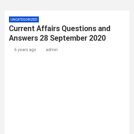
UNCATEGORIZED
Current Affairs Questions and
Answers 28 September 2020
6 years ago
admin