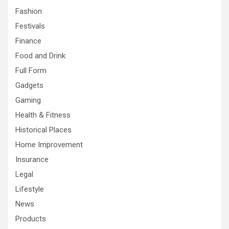
Fashion
Festivals
Finance
Food and Drink
Full Form
Gadgets
Gaming
Health & Fitness
Historical Places
Home Improvement
Insurance
Legal
Lifestyle
News
Products