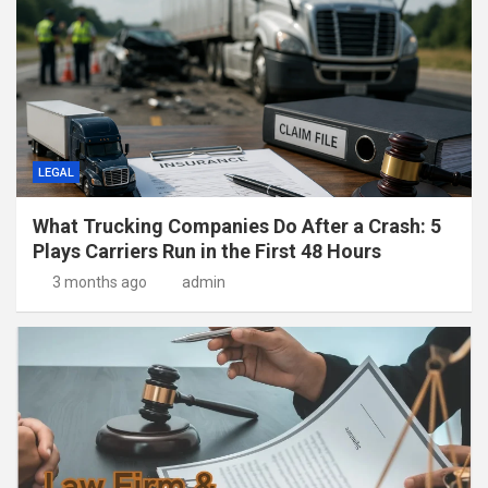
LEGAL
What Trucking Companies Do After a Crash: 5
Plays Carriers Run in the First 48 Hours
3 months ago
admin