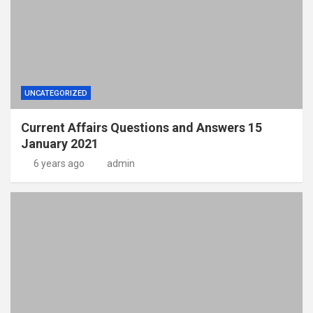
UNCATEGORIZED
Current Affairs Questions and Answers 15
January 2021
6 years ago
admin