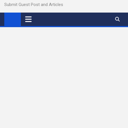
Submit Guest Post and Articles