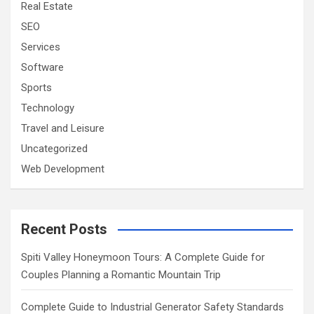
Real Estate
SEO
Services
Software
Sports
Technology
Travel and Leisure
Uncategorized
Web Development
Recent Posts
Spiti Valley Honeymoon Tours: A Complete Guide for
Couples Planning a Romantic Mountain Trip
Complete Guide to Industrial Generator Safety Standards