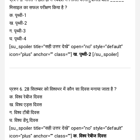
मिसाइल का सफल परीक्षण किया है ?
क. पृथ्वी-1
ख. पृथ्वी-2
ग. पृथ्वी-3
घ. पृथ्वी-4
[su_spoiler title=”सही उत्तर देखे” open=”no” style=”default”
icon=”plus” anchor=”” class=””]
ख. पृथ्वी-2
[/su_spoiler]
प्रश्न 6. 28 सितम्बर को विश्वभर में कौन सा दिवस मनाया जाता है ?
क. विश्व रेबीज दिवस
ख. विश्व एड्स दिवस
ग. विश्व टीबी दिवस
घ. विश्व डेंगू दिवस
[su_spoiler title=”सही उत्तर देखे” open=”no” style=”default”
icon=”plus” anchor=”” class=””]
क. विश्व रेबीज दिवस