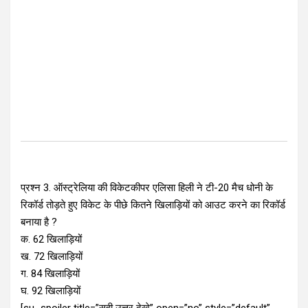
प्रश्न 3. ऑस्ट्रेलिया की विकेटकीपर एलिसा हिली ने टी-20 मैच धोनी के
रिकॉर्ड तोड़ते हुए विकेट के पीछे कितने खिलाड़ियों को आउट करने का रिकॉर्ड
बनाया है ?
क. 62 खिलाड़ियों
ख. 72 खिलाड़ियों
ग. 84 खिलाड़ियों
घ. 92 खिलाड़ियों