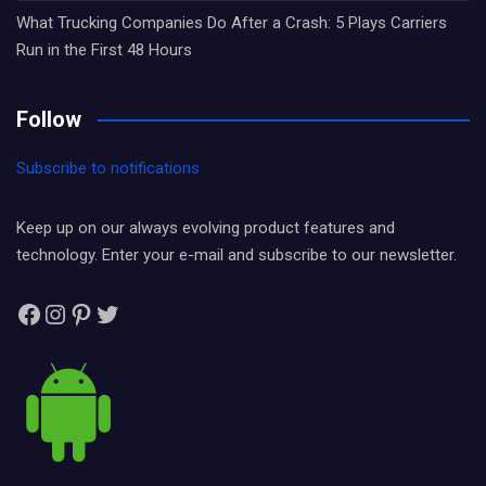
What Trucking Companies Do After a Crash: 5 Plays Carriers
Run in the First 48 Hours
Follow
Subscribe to notifications
Keep up on our always evolving product features and
technology. Enter your e-mail and subscribe to our newsletter.
Facebook
Instagram
Pinterest
Twitter