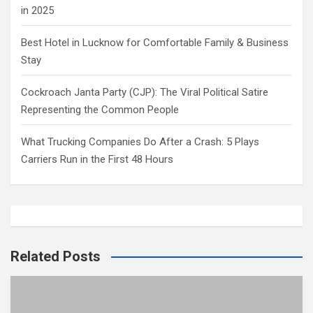
in 2025
Best Hotel in Lucknow for Comfortable Family & Business
Stay
Cockroach Janta Party (CJP): The Viral Political Satire
Representing the Common People
What Trucking Companies Do After a Crash: 5 Plays
Carriers Run in the First 48 Hours
Related Posts