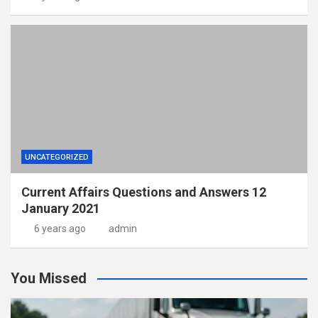
UNCATEGORIZED
Current Affairs Questions and Answers 12
January 2021
6 years ago
admin
You Missed