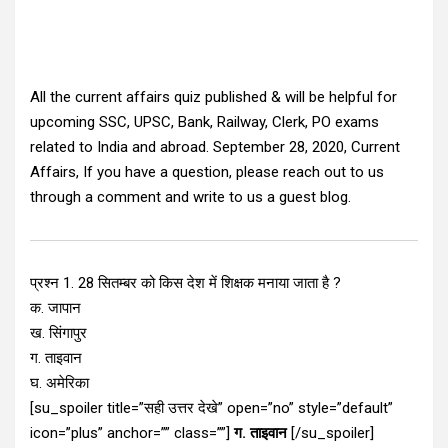
All the current affairs quiz published & will be helpful for
upcoming SSC, UPSC, Bank, Railway, Clerk, PO exams
related to India and abroad. September 28, 2020, Current
Affairs, If you have a question, please reach out to us
through a comment and write to us a guest blog.
प्रश्न 1. 28 सितम्बर को किस देश में शिक्षक मनाया जाता है ?
क. जापान
ख. सिंगापुर
ग. ताइवान
घ. अमेरिका
[su_spoiler title=”सही उत्तर देखे” open=”no” style=”default”
icon=”plus” anchor=”” class=””]
ग. ताइवान
[/su_spoiler]