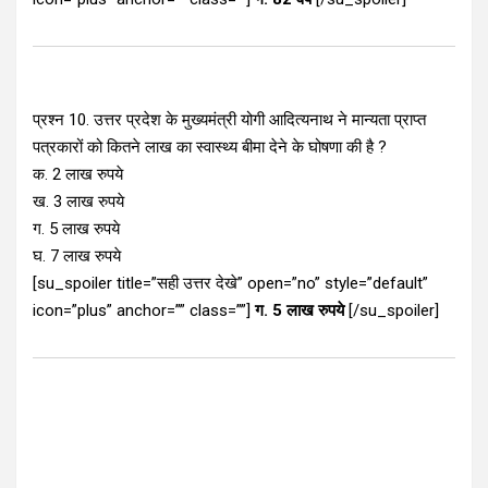
प्रश्न 10. उत्तर प्रदेश के मुख्यमंत्री योगी आदित्यनाथ ने मान्यता प्राप्त
पत्रकारों को कितने लाख का स्वास्थ्य बीमा देने के घोषणा की है ?
क. 2 लाख रुपये
ख. 3 लाख रुपये
ग. 5 लाख रुपये
घ. 7 लाख रुपये
[su_spoiler title=”सही उत्तर देखे” open=”no” style=”default”
icon=”plus” anchor=”” class=””]
ग. 5 लाख रुपये
[/su_spoiler]