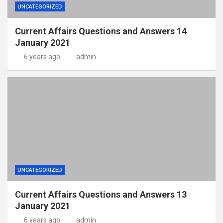
UNCATEGORIZED
Current Affairs Questions and Answers 14
January 2021
6 years ago
admin
UNCATEGORIZED
Current Affairs Questions and Answers 13
January 2021
6 years ago
admin