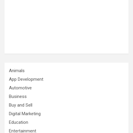
Animals
App Development
Automotive
Business
Buy and Sell
Digital Marketing
Education
Entertainment