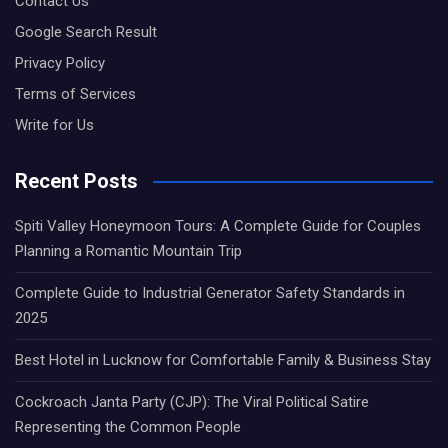
Contact Us
Google Search Result
Privacy Policy
Terms of Services
Write for Us
Recent Posts
Spiti Valley Honeymoon Tours: A Complete Guide for Couples
Planning a Romantic Mountain Trip
Complete Guide to Industrial Generator Safety Standards in
2025
Best Hotel in Lucknow for Comfortable Family & Business Stay
Cockroach Janta Party (CJP): The Viral Political Satire
Representing the Common People