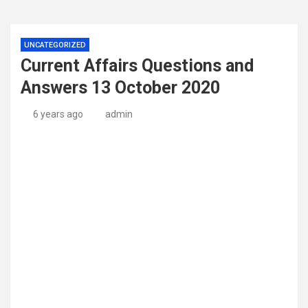
UNCATEGORIZED
Current Affairs Questions and
Answers 13 October 2020
6 years ago
admin