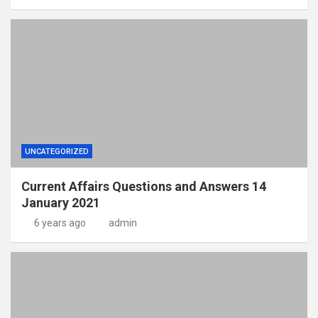
UNCATEGORIZED
Current Affairs Questions and Answers 14
January 2021
6 years ago
admin