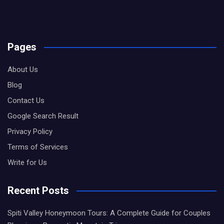
Pages
About Us
Blog
Contact Us
Google Search Result
Privacy Policy
Terms of Services
Write for Us
Recent Posts
Spiti Valley Honeymoon Tours: A Complete Guide for Couples