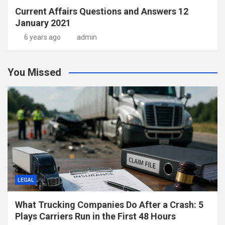
Current Affairs Questions and Answers 12
January 2021
6 years ago
admin
You Missed
LEGAL
What Trucking Companies Do After a Crash: 5
Plays Carriers Run in the First 48 Hours