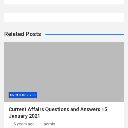
Related Posts
UNCATEGORIZED
Current Affairs Questions and Answers 15
January 2021
6 years ago
admin