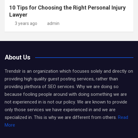
10 Tips for Choosing the Right Personal Injury
Lawyer
3 years ago
admin
About Us
Trendslr is an organization which focuses solely and directly on
providing high quality guest posting services, rather than
providing plethora of SEO services. Why we are doing so
because fooling people around with doing something we are
not experienced in is not our policy. We are known to provide
only those services we have experienced in and we are
specialized in. This is why we are different from others.
Read
More