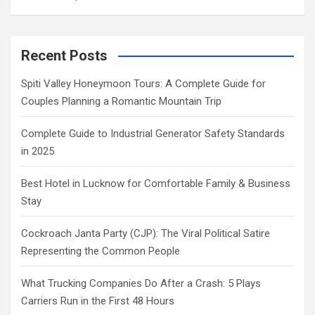
Recent Posts
Spiti Valley Honeymoon Tours: A Complete Guide for
Couples Planning a Romantic Mountain Trip
Complete Guide to Industrial Generator Safety Standards
in 2025
Best Hotel in Lucknow for Comfortable Family & Business
Stay
Cockroach Janta Party (CJP): The Viral Political Satire
Representing the Common People
What Trucking Companies Do After a Crash: 5 Plays
Carriers Run in the First 48 Hours