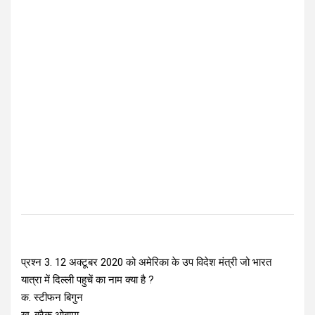
प्रश्न 3. 12 अक्टूबर 2020 को अमेरिका के उप विदेश मंत्री जो भारत
यात्रा में दिल्ली पहुचें का नाम क्या है ?
क. स्टीफन बिगुन