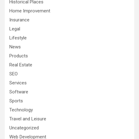
Historical Places
Home Improvement
Insurance
Legal
Lifestyle
News
Products
Real Estate
SEO
Services
Software
Sports
Technology
Travel and Leisure
Uncategorized
Web Development