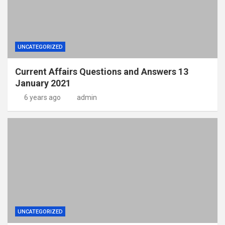
UNCATEGORIZED
Current Affairs Questions and Answers 13
January 2021
6 years ago
admin
UNCATEGORIZED