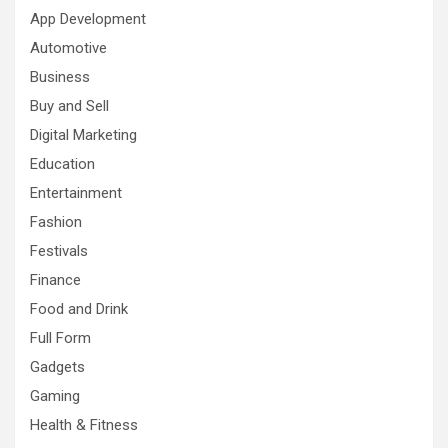
App Development
Automotive
Business
Buy and Sell
Digital Marketing
Education
Entertainment
Fashion
Festivals
Finance
Food and Drink
Full Form
Gadgets
Gaming
Health & Fitness