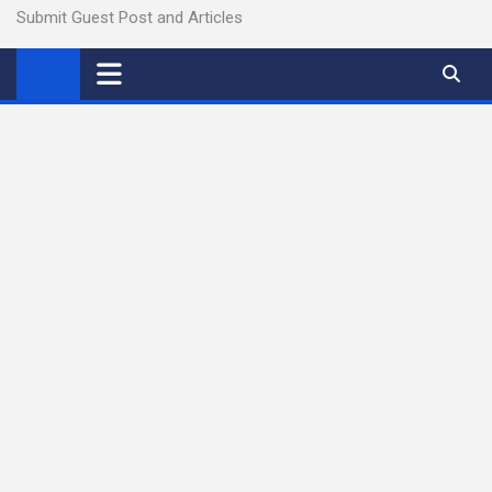
Submit Guest Post and Articles