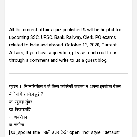
All the current affairs quiz published & will be helpful for
upcoming SSC, UPSC, Bank, Railway, Clerk, PO exams
related to India and abroad. October 13, 2020, Current
Affairs, If you have a question, please reach out to us
through a comment and write to us a guest blog.
प्रश्न 1. निम्नलिखित में से किस कांग्रेसी सदस्य ने अपना इस्तीफा देकर
बीजेपी में शामिल हुई ?
क. खुशबू सुंदर
ख. विजयशांति
ग. अवंतिका
घ. संगीता
[su_spoiler title=”सही उत्तर देखे” open=”no” style=”default”