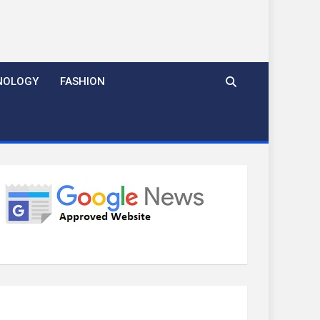
NOLOGY
FASHION