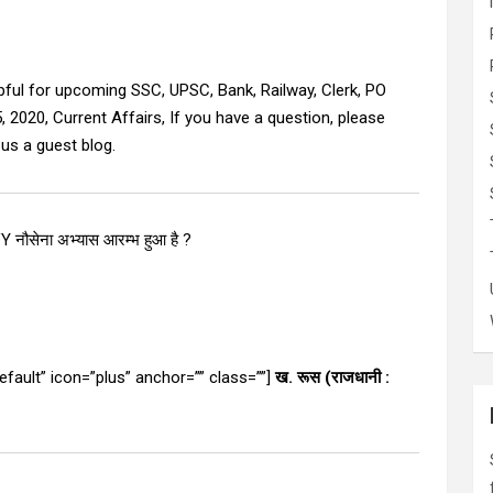
elpful for upcoming SSC, UPSC, Bank, Railway, Clerk, PO
 2020, Current Affairs, If you have a question, please
us a guest blog.
 नौसेना अभ्यास आरम्भ हुआ है ?
”default” icon=”plus” anchor=”” class=””]
ख. रूस (राजधानी :