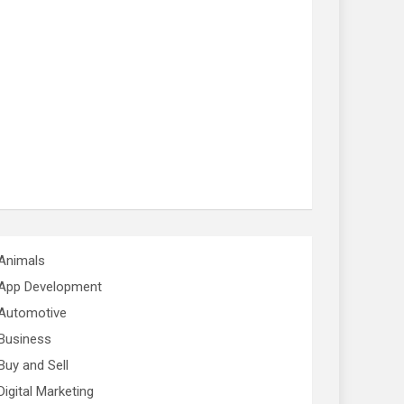
Animals
App Development
Automotive
Business
Buy and Sell
Digital Marketing