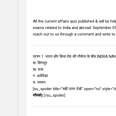
All the current affairs quiz published & will be h
exams related to India and abroad. September 05,
reach out to us through a comment and write to 
प्रश्न 1. भारत और किस देश की नौसेना के बीच INDRA NAVY
क. सिंगापुर
ख. रूस
ग. अमेरिका
घ. जापान
[su_spoiler title=”सही उत्तर देखे” open=”no” style=
मॉस्को)
[/su_spoiler]