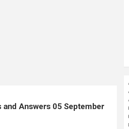
ns and Answers 05 September