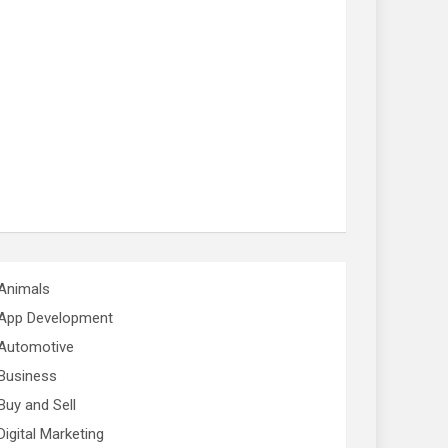
Animals
App Development
Automotive
Business
Buy and Sell
Digital Marketing