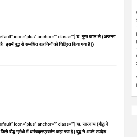
”default” icon=”plus” anchor=”” class=””]
घ. गुप्त काल से (अजन्ता
| इसमें बुद्ध से सम्बंधित कहानियों को चित्रित किया गया है |)
”default” icon=”plus” anchor=”” class=””]
ख. सारनाथ (बौद्ध ने
ौद्ध ग्रंथो में धर्मचक्रप्रवर्तन कहा गया है | बुद्ध ने अपने उपदेश