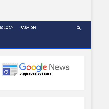
NOLOGY
FASHION