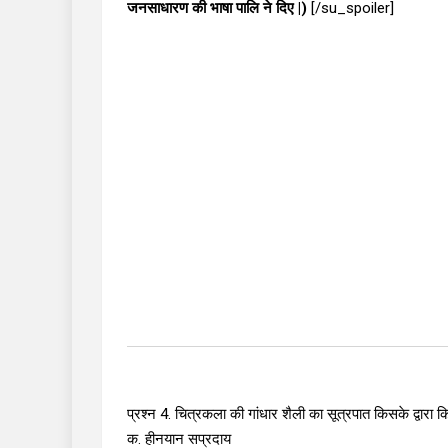
जनसाधारण की भाषा पालि ने दिए |)
[/su_spoiler]
प्रश्न 4. चित्रकला की गांधार शैली का सूत्रपात किसके द्वारा 
क. हीनयान सप्रदाय