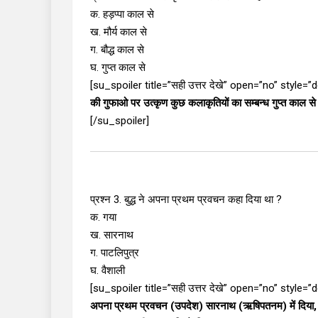
क. हड़प्पा काल से
ख. मौर्य काल से
ग. बौद्ध काल से
घ. गुप्त काल से
[su_spoiler title=”सही उत्तर देखे” open=”no” style=
की गुफाओ पर उत्कृण कुछ कलाकृतियों का सम्बन्ध गुप्त काल से है 
[/su_spoiler]
प्रश्न 3. बुद्ध ने अपना प्रथम प्रवचन कहा दिया था ?
क. गया
ख. सारनाथ
ग. पाटलिपुत्र
घ. वैशाली
[su_spoiler title=”सही उत्तर देखे” open=”no” style=
अपना प्रथम प्रवचन (उपदेश) सारनाथ (ऋषिपतनम) में दिया, जिसे ब