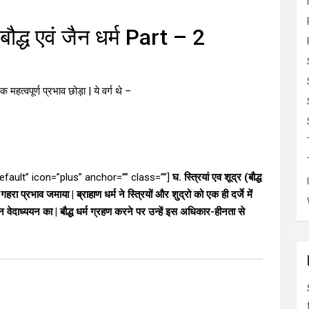
्ध एवं जैन धर्म Part – 2
 महत्वपूर्ण प्रभाव छोड़ा | ये वर्ग थे –
”default” icon=”plus” anchor=”” class=””]
घ. स्त्रियां एव शूद्र (बौद्ध
रा प्रभाव जमाया | ब्राहाण धर्म ने स्त्रियों और शुद्रो को एक ही दर्जे में
ेदाध्ययन का | बौद्ध धर्म ग्रहण करने पर उन्हें इस अधिकार-हीनता से