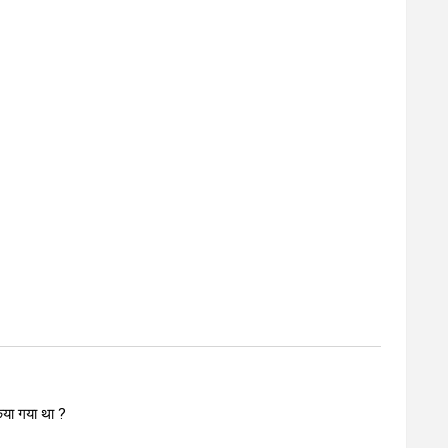
किया गया था ?