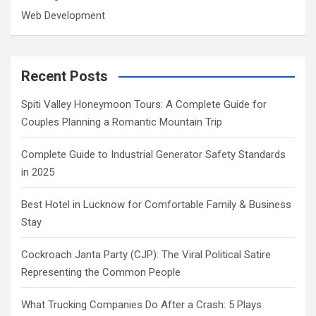
Web Development
Recent Posts
Spiti Valley Honeymoon Tours: A Complete Guide for
Couples Planning a Romantic Mountain Trip
Complete Guide to Industrial Generator Safety Standards
in 2025
Best Hotel in Lucknow for Comfortable Family & Business
Stay
Cockroach Janta Party (CJP): The Viral Political Satire
Representing the Common People
What Trucking Companies Do After a Crash: 5 Plays