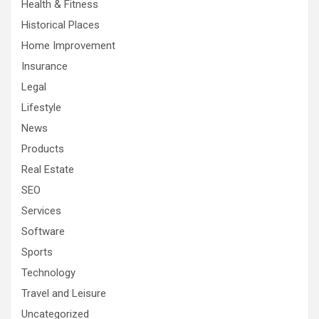
Health & Fitness
Historical Places
Home Improvement
Insurance
Legal
Lifestyle
News
Products
Real Estate
SEO
Services
Software
Sports
Technology
Travel and Leisure
Uncategorized