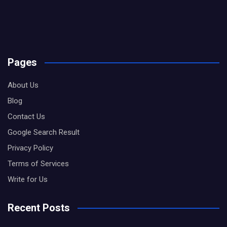
Pages
About Us
Blog
Contact Us
Google Search Result
Privacy Policy
Terms of Services
Write for Us
Recent Posts