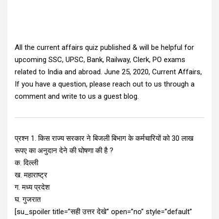
All the current affairs quiz published & will be helpful for
upcoming SSC, UPSC, Bank, Railway, Clerk, PO exams
related to India and abroad. June 25, 2020, Current Affairs,
If you have a question, please reach out to us through a
comment and write to us a guest blog.
प्रश्न 1. किस राज्य सरकार ने बिजली बिभाग के कर्मचारियों को 30 लाख
रूपए का अनुदान देने की घोषणा की है ?
क. दिल्ली
ख. महाराष्ट्र
ग. मध्य प्रदेश
घ. गुजरात
[su_spoiler title=”सही उत्तर देखे” open=”no” style=”default”