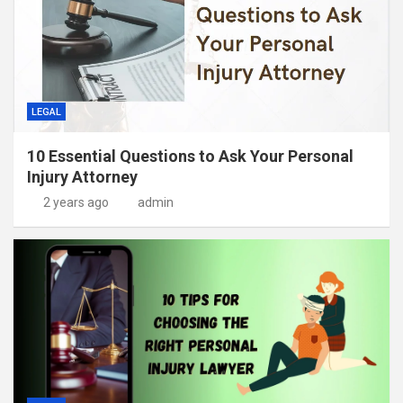
LEGAL
10 Essential Questions to Ask Your Personal
Injury Attorney
2 years ago
admin