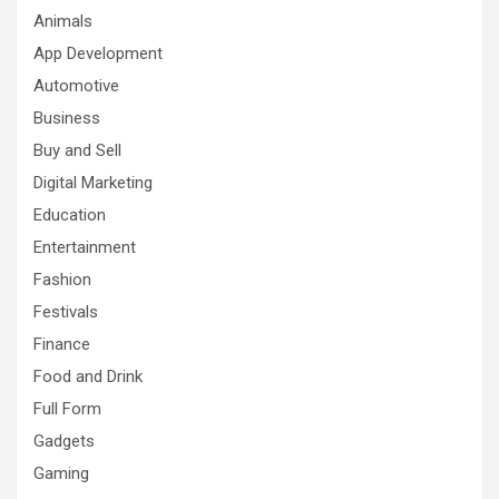
Animals
App Development
Automotive
Business
Buy and Sell
Digital Marketing
Education
Entertainment
Fashion
Festivals
Finance
Food and Drink
Full Form
Gadgets
Gaming