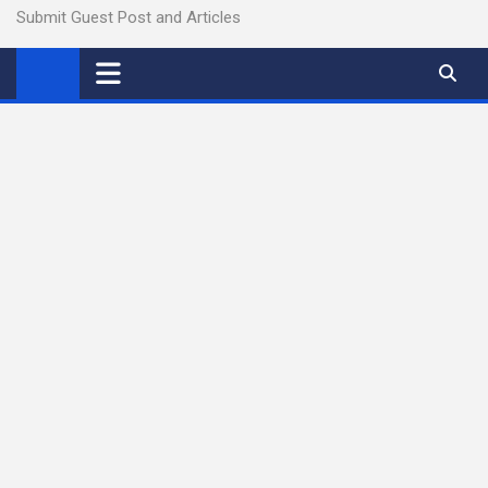
Submit Guest Post and Articles