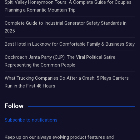
Spiti Valley Honeymoon Tours: A Complete Guide for Couples
Planning a Romantic Mountain Trip
Complete Guide to Industrial Generator Safety Standards in
2025
Best Hotel in Lucknow for Comfortable Family & Business Stay
Cockroach Janta Party (CJP): The Viral Political Satire
Representing the Common People
What Trucking Companies Do After a Crash: 5 Plays Carriers
Run in the First 48 Hours
Follow
Subscribe to notifications
Keep up on our always evolving product features and