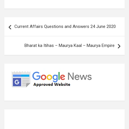
Post
Current Affairs Questions and Answers 24 June 2020
navigation
Bharat ka Itihas – Maurya Kaal – Maurya Empire