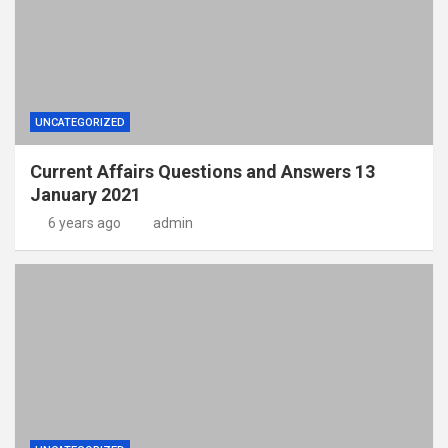
UNCATEGORIZED
Current Affairs Questions and Answers 13
January 2021
6 years ago
admin