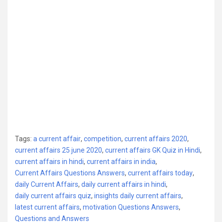
Tags:
a current affair
,
competition
,
current affairs 2020
,
current affairs 25 june 2020
,
current affairs GK Quiz in Hindi
,
current affairs in hindi
,
current affairs in india
,
Current Affairs Questions Answers
,
current affairs today
,
daily Current Affairs
,
daily current affairs in hindi
,
daily current affairs quiz
,
insights daily current affairs
,
latest current affairs
,
motivation Questions Answers
,
Questions and Answers