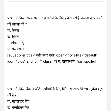
प्रश्न 7. किस राज्य सरकार ने गरीबो के लिए इंदिरा रसोई योजना शुरू करने
की घोषणा की ?
क. केरल
ख. बिहार
ग. तमिलनाडु
घ. राजस्थान
[su_spoiler title=”सही उत्तर देखे” open=”no” style=”default”
icon=”plus” anchor=”” class=””]
घ. राजस्थान
[/su_spoiler]
प्रश्न 8. किस बैंक ने छोटे उद्यमियों के लिए KBL Micro Mitra सुविधा शुरू
की है ?
क. महाराष्ट्र बैंक
ख. कर्नाटका बैंक