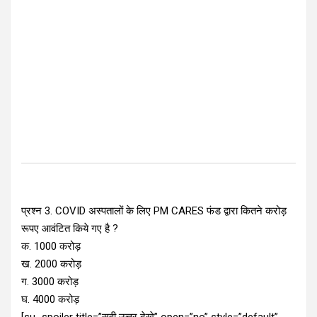
प्रश्न 3. COVID अस्पतालों के लिए PM CARES फंड द्वारा कितने करोड़
रूपए आवंटित किये गए है ?
क. 1000 करोड़
ख. 2000 करोड़
ग. 3000 करोड़
घ. 4000 करोड़