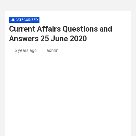
UNCATEGORIZED
Current Affairs Questions and
Answers 25 June 2020
6 years ago
admin