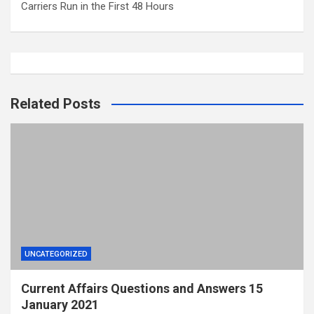
Carriers Run in the First 48 Hours
Related Posts
UNCATEGORIZED
Current Affairs Questions and Answers 15
January 2021