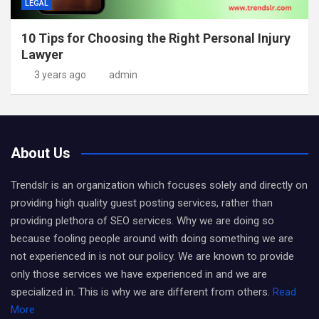
LEGAL
10 Tips for Choosing the Right Personal Injury
Lawyer
3 years ago
admin
About Us
Trendslr is an organization which focuses solely and directly on
providing high quality guest posting services, rather than
providing plethora of SEO services. Why we are doing so
because fooling people around with doing something we are
not experienced in is not our policy. We are known to provide
only those services we have experienced in and we are
specialized in. This is why we are different from others.
Read
More