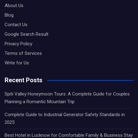
About Us
Blog
Contact Us
Google Search Result
Privacy Policy
Terms of Services
Write for Us
Recent Posts
Spiti Valley Honeymoon Tours: A Complete Guide for Couples
Planning a Romantic Mountain Trip
Complete Guide to Industrial Generator Safety Standards in
2025
Best Hotel in Lucknow for Comfortable Family & Business Stay