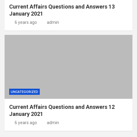
Current Affairs Questions and Answers 13
January 2021
6 years ago
admin
UNCATEGORIZED
Current Affairs Questions and Answers 12
January 2021
6 years ago
admin