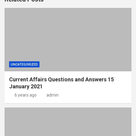
UNCATEGORIZED
Current Affairs Questions and Answers 15
January 2021
6 years ago
admin