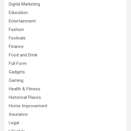
Digital Marketing
Education
Entertainment
Fashion
Festivals
Finance
Food and Drink
Full Form
Gadgets
Gaming
Health & Fitness
Historical Places
Home Improvement
Insurance
Legal