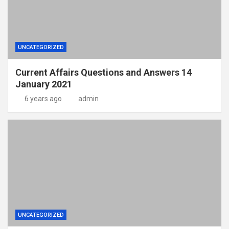
UNCATEGORIZED
Current Affairs Questions and Answers 14
January 2021
6 years ago
admin
UNCATEGORIZED