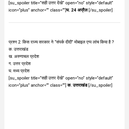
[su_spoiler title=”सही उत्तर देखे” open=”no” style=”default”
icon=”plus” anchor=”” class=””]
घ. 24 अप्रैल
[/su_spoiler]
प्रश्न 2. किस राज्य सरकार ने “संपर्क दीदी” मोबाइल एप्प लांच किया है ?
क. उत्तराखंड
ख. अरुणाचल प्रदेश
ग. उत्तर प्रदेश
घ. मध्य प्रदेश
[su_spoiler title=”सही उत्तर देखे” open=”no” style=”default”
icon=”plus” anchor=”” class=””]
क. उत्तराखंड
[/su_spoiler]