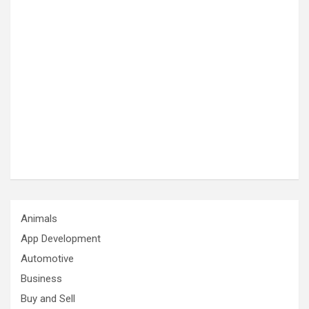
Animals
App Development
Automotive
Business
Buy and Sell