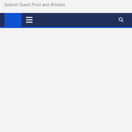
Submit Guest Post and Articles