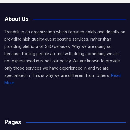
About Us
Trendslr is an organization which focuses solely and directly on
providing high quality guest posting services, rather than
providing plethora of SEO services. Why we are doing so
because fooling people around with doing something we are
not experienced in is not our policy. We are known to provide
only those services we have experienced in and we are
specialized in. This is why we are different from others.
Read
More
Pages