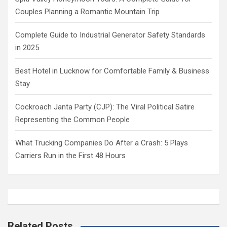
Couples Planning a Romantic Mountain Trip
Complete Guide to Industrial Generator Safety Standards
in 2025
Best Hotel in Lucknow for Comfortable Family & Business
Stay
Cockroach Janta Party (CJP): The Viral Political Satire
Representing the Common People
What Trucking Companies Do After a Crash: 5 Plays
Carriers Run in the First 48 Hours
Related Posts