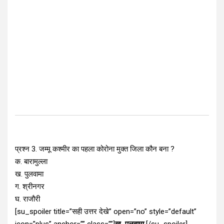
प्रश्न 3. जम्मू कश्मीर का पहला कोरोना मुक्त जिला कौन बना ?
क. बारामुल्ला
ख. पुलवामा
ग. श्रीनगर
घ. राजौरी
[su_spoiler title=”सही उत्तर देखे” open=”no” style=”default”