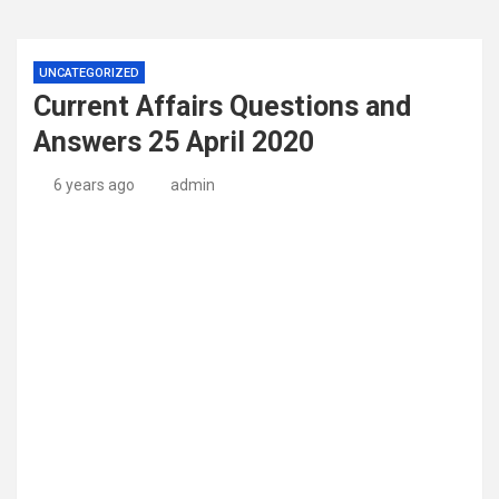
UNCATEGORIZED
Current Affairs Questions and
Answers 25 April 2020
6 years ago
admin