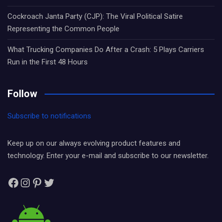
Cockroach Janta Party (CJP): The Viral Political Satire
Representing the Common People
What Trucking Companies Do After a Crash: 5 Plays Carriers
Run in the First 48 Hours
Follow
Subscribe to notifications
Keep up on our always evolving product features and
technology. Enter your e-mail and subscribe to our newsletter.
Facebook
Instagram
Pinterest
Twitter