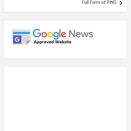
Full Form of PING