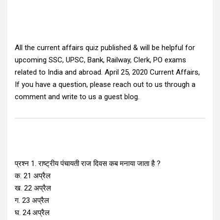
All the current affairs quiz published & will be helpful for
upcoming SSC, UPSC, Bank, Railway, Clerk, PO exams
related to India and abroad. April 25, 2020 Current Affairs,
If you have a question, please reach out to us through a
comment and write to us a guest blog.
प्रश्न 1. राष्ट्रीय पंचायती राज दिवस कब मनाया जाता है ?
क. 21 अप्रैल
ख. 22 अप्रैल
ग. 23 अप्रैल
घ. 24 अप्रैल