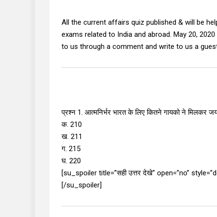
All the current affairs quiz published & will be h
exams related to India and abroad. May 20, 2020 
to us through a comment and write to us a guest
प्रश्न 1. आत्मनिर्भर भारत के लिए कितने गायको ने मिलकर जय
क. 210
ख. 211
ग. 215
घ. 220
[su_spoiler title=”सही उत्तर देखे” open=”no” style=
[/su_spoiler]