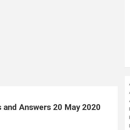
ns and Answers 20 May 2020