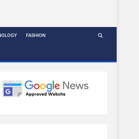
NOLOGY
FASHION