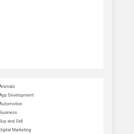
Animals
App Development
Automotive
Business
Buy and Sell
Digital Marketing