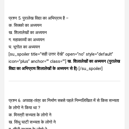
प्रश्न 5. पुरालेख विद्या का अभिप्राय है –
क. सिक्को का अध्ययन
ख. शिलालेखों का अध्ययन
ग. महाकाव्यों का अध्ययन
घ. भूगोल का अध्ययन
[su_spoiler title=”सही उत्तर देखे” open=”no” style=”default”
icon=”plus” anchor=”” class=””]
ख. शिलालेखों का अध्ययन (पुरालेख
विद्या का अभिप्राय शिलालेखों के अध्ययन से है)
[/su_spoiler]
प्रश्न 6. अपवाह-तंत्र का निर्माण सबसे पहले निम्नलिखित में से किस सभ्यता
के लोगो ने किया था ?
क. मिस्त्री सभ्यता के लोगो ने
ख. सिंधु घाटी सभ्यता के लोगो ने