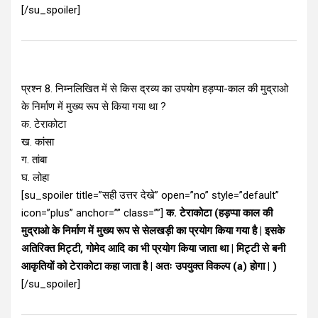
[/su_spoiler]
प्रश्न 8. निम्नलिखित में से किस द्रव्य का उपयोग हड़प्पा-काल की मुद्राओ
के निर्माण में मुख्य रूप से किया गया था ?
क. टेराकोटा
ख. कांसा
ग. तांबा
घ. लोहा
[su_spoiler title=”सही उत्तर देखे” open=”no” style=”default”
icon=”plus” anchor=”” class=””]
क. टेराकोटा (हड़प्पा काल की
मुद्राओ के निर्माण में मुख्य रूप से सेलखड़ी का प्रयोग किया गया है | इसके
अतिरिक्त मिट्टी, गोमेद आदि का भी प्रयोग किया जाता था | मिट्टी से बनी
आकृतियों को टेराकोटा कहा जाता है | अतः उपयुक्त विकल्प (a) होगा | )
[/su_spoiler]