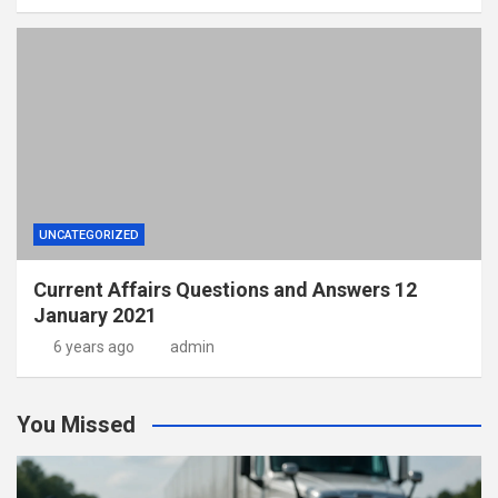
UNCATEGORIZED
Current Affairs Questions and Answers 12
January 2021
6 years ago
admin
You Missed