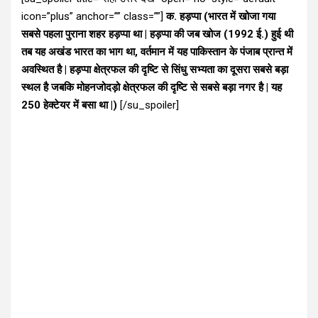
icon=”plus” anchor=”” class=””]
क. हड़प्पा (भारत में खोजा गया
सबसे पहला पुराना शहर हड़प्पा था | हड़प्पा की जब खोज (1992 ई.) हुई थी
तब यह अखंड भारत का भाग था, वर्तमान में यह पाकिस्तान के पंजाब प्रान्त में
अवस्थित है | हड़प्पा क्षेत्रफल की दृष्टि से सिंधु सभ्यता का दूसरा सबसे बड़ा
स्थल है जबकि मोहनजोदड़ो क्षेत्रफल की दृष्टि से सबसे बड़ा नगर है | यह
250 हेक्टेयर में बसा था |)
[/su_spoiler]