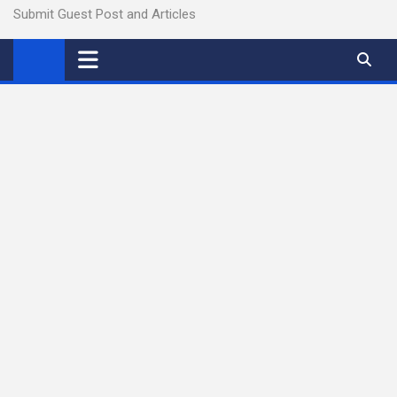
Submit Guest Post and Articles