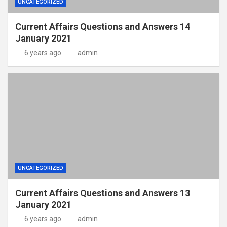
UNCATEGORIZED
Current Affairs Questions and Answers 14
January 2021
6 years ago
admin
UNCATEGORIZED
Current Affairs Questions and Answers 13
January 2021
6 years ago
admin