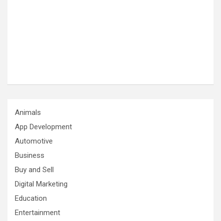
Animals
App Development
Automotive
Business
Buy and Sell
Digital Marketing
Education
Entertainment