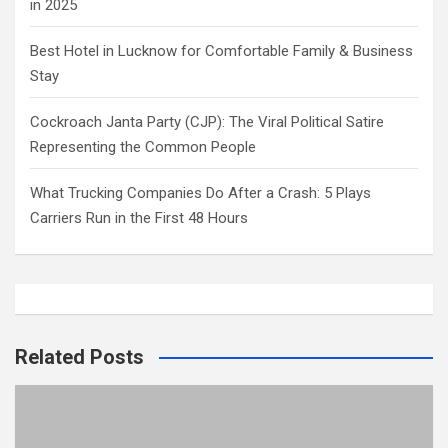
in 2025
Best Hotel in Lucknow for Comfortable Family & Business
Stay
Cockroach Janta Party (CJP): The Viral Political Satire
Representing the Common People
What Trucking Companies Do After a Crash: 5 Plays
Carriers Run in the First 48 Hours
Related Posts