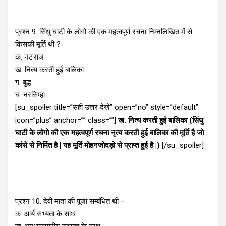
प्रश्न 9. सिंधु घाटी के लोगो की एक महत्वपूर्ण रचना निम्नलिखित में से
किसकी मूर्ति थी ?
क. नटराज
ख. नित्य करती हुई बालिका
ग. बुद्ध
घ. नरसिम्हा
[su_spoiler title=”सही उत्तर देखे” open=”no” style=”default”
icon=”plus” anchor=”” class=””]
ख. नित्य करती हुई बालिका (सिंधु
घाटी के लोगो की एक महत्वपूर्ण रचना नृत्य करती हुई बालिका की मूर्ति है जो
कांसे से निर्मित है | यह मूर्ति मोहनजोदड़ो से प्राप्त हुई है |)
[/su_spoiler]
प्रश्न 10. देवी माता की पूजा सम्बंधित थी –
क. आर्य सभ्यता के साथ