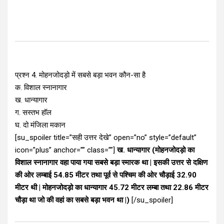
प्रश्न 4. मोहनजोदड़ो में सबसे बड़ा भवन कौन-सा है
क. विशाल स्नानागार
ख. धान्यागार
ग. सस्तभ हॉल
घ. दो मंजिला मकान
[su_spoiler title=”सही उत्तर देखे” open=”no” style=”default”
icon=”plus” anchor=”” class=””]
ख. धान्यागार (मोहनजोदड़ो का
विशाल स्नानागार वहा पाया गया सबसे बड़ा स्मारक था | इसकी उत्तर से दक्षिण
की ओर लम्बाई 54.85 मीटर तथा पूर्व से पश्चिम की ओर चौड़ाई 32.90
मीटर थी | मोहनजोदड़ो का धान्यागार 45.72 मीटर लम्बा तथा 22.86 मीटर
चौड़ा था जो की वहां का सबसे बड़ा भवन था |)
[/su_spoiler]