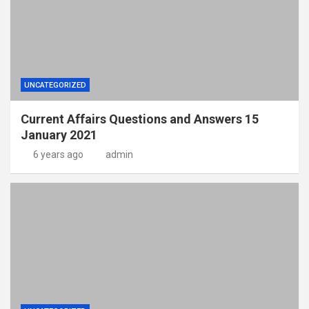
UNCATEGORIZED
Current Affairs Questions and Answers 15
January 2021
6 years ago
admin