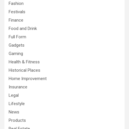
Fashion
Festivals
Finance
Food and Drink
Full Form
Gadgets
Gaming
Health & Fitness
Historical Places
Home Improvement
Insurance
Legal
Lifestyle
News
Products
Real Estate