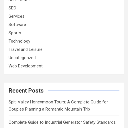
SEO
Services
Software
Sports
Technology
Travel and Leisure
Uncategorized
Web Development
Recent Posts
Spiti Valley Honeymoon Tours: A Complete Guide for
Couples Planning a Romantic Mountain Trip
Complete Guide to Industrial Generator Safety Standards