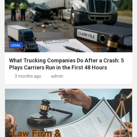
LEGAL
What Trucking Companies Do After a Crash: 5
Plays Carriers Run in the First 48 Hours
3 months ago
admin